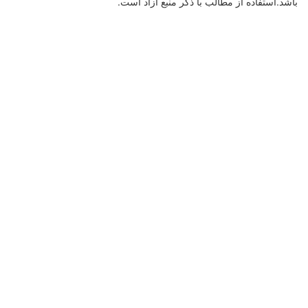
باشد.استفاده از مطالب با ذكر منبع آزاد است.