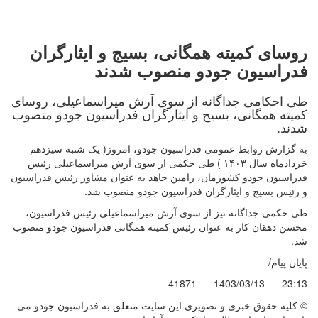
روسای کمیته همگانی، بسیج و ایثارگران
فدراسیون جودو منصوب شدند
طی احکامی جداگانه از سوی آرش میراسماعیلی، روسای
کمیته همگانی، بسیج و ایثارگران فدراسیون جودو منصوب
شدند.
به گزارش روابط عمومی فدراسیون جودو، امروز( یک شنبه سیزدهم
خردادماه سال ۱۴۰۳ ) طی حکمی از سوی آرش میراسماعیلی رئیس
فدراسیون جودو کشورمان، رامین جاهد به عنوان مشاور رئیس فدراسیون
و رئیس بسیج و ایثارگران فدراسیون جودو منصوب شد.
طی حکمی جداگانه نیز از سوی آرش میراسماعیلی رئیس فدراسیون،
محسن دهقان کار به عنوان رئیس کمیته همگانی فدراسیون جودو منصوب
شد.
پایان پیام/
41871
1403/03/13
23:13
© کليه حقوق خبری و تصويری اين سايت متعلق به فدراسیون جودو می