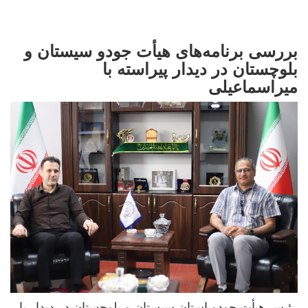
بررسی برنامه‌های هیأت جودو سیستان و
بلوچستان در دیدار پیراسته با
میراسماعیلی
رئیس هیأت جودو استان سیستان و بلوچستان در دیدار با