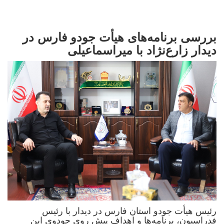
بررسی برنامه‌های هیأت جودو فارس در
دیدار زارع‌نژاد با میراسماعیلی
رئیس هیأت جودو استان فارس در دیدار با رئیس
فدراسیون، برنامه‌ها و اهداف پیش روی جودوی این