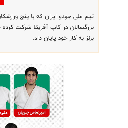
تیم ملی جودو ایران که با پنج ورزشکار
بزرگسالان در کاپ آفریقا شرکت کرده ب
برنز به کار خود پایان داد.