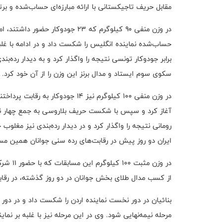
مقابل حریف تاجیکستانی با ارائه مبارزه‌ای حساب‌شده و برت
در وزن منفی ۹۰ کیلوگرم که ۲۳ جود
حساب‌شده نماینده انگلیس را شکست داد و در ادامه با غلب
برابر جودوکار تونسی نتیجه را واگذار کرد و به دیدار رده‌بن
سکوی سوم ایستاد و مدال برنز این وزن را از آن خود کرد.
در وزن منفی ۱۰۰ کیلوگرم نیز ۱۴ جو
آغاز کرد و سپس با شکست حریف بلاروسی به جمع چهار نفر ب
رومانی نتیجه را واگذار کرد و در دیدار رده‌بندی نیز مغ
ایران دو روز پیش در رقابت‌های رده سنی جوانان همین مس
از کسب مدال طلای بخش جوانان در دو روز گذشته، در رقاب
بنائیان در دور نخست نماینده اردن را شکست داد و در دور 
مرحله نیمه‌نهایی شود. وی در این مرحله نیز با غلبه بر نماین