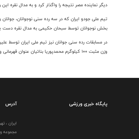
دیگر نماینده مصر نتیجه را واگذار کرد و به مدال نقره این
تیم ملی جودو ایران که در سه رده سنی نوجوانان، جوانان 
بخش نوجوانان توسط سبحان حکیمی به مدال نقره دست ی
وزن مثبت ۱۰۰ کیلوگرم محمدپوریا بنائیان عنوان قهرمانی و مدال طلا را از آن خود کرد.
پایگاه خبری ورزشی
آدرس
ایران ، ت