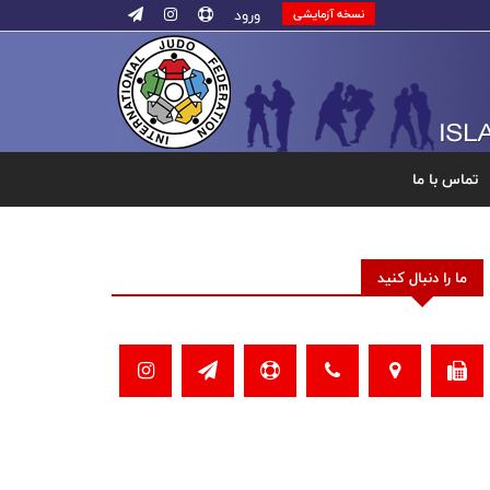
ورود
نسخه آزمایشی
تماس با ما
ما را دنبال کنید