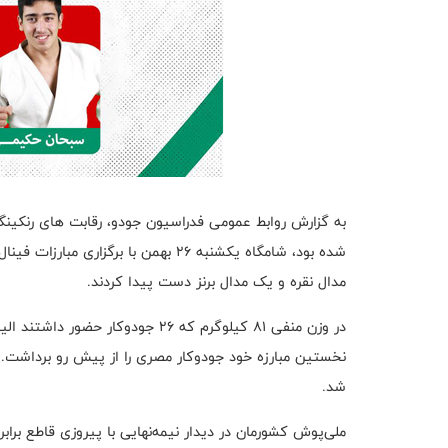
شده بود، شامگاه یکشنبه ۲۶ بهمن با بر
مدال نقره و یک مدال برنز دست پیدا کردند.
در وزن منفی ۸۱ کیلوگرم که ۲۶ جودو
نخستین مبارزه خود جودوکار مصری را از پیش رو برداشت. و
شد.
ملی‌پوش کشورمان در دیدار نیمه‌نهایی با پیروزی قاطع برابر