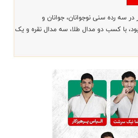
 در سه رده سنی نوجوانان، جوانان و
ود، با کسب دو مدال طلا، سه مدال نقره و یک