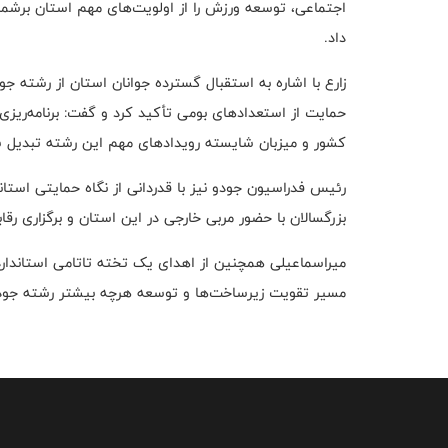
اجتماعی، توسعه ورزش را از اولویت‌های مهم استان برشمرد
داد.
زارع با اشاره به استقبال گسترده جوانان استان از رشته
حمایت از استعدادهای بومی تأکید کرد و گفت: برنامه‌ریز
کشور و میزبان شایسته رویدادهای مهم این رشته تبدیل 
رئیس فدراسیون جودو نیز با قدردانی از نگاه حمایتی استان
بزرگسالان با حضور مربی خارجی در این استان و برگزاری رقا
میراسماعیلی همچنین از اهدای یک تخته تاتامی استاندارد 
مسیر تقویت زیرساخت‌ها و توسعه هرچه بیشتر رشته جودو