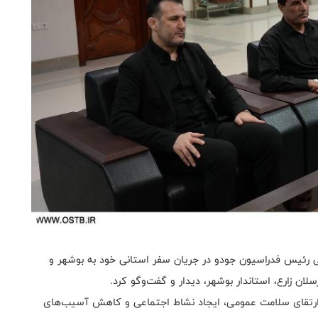
 رئیس فدراسیون جودو در جریان سفر استانی خود به بوشهر و
لان زارع، استاندار بوشهر، دیدار و گفت‌وگو کرد.
 در ارتقای سلامت عمومی، ایجاد نشاط اجتماعی و کاهش آسیب‌های