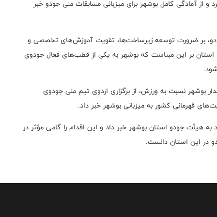
 و از آمادگی کامل بوشهر برای میزبانی مسابقات ملی جودو خبر
 جودو، بر ضرورت توسعه زیرساخت‌ها، تقویت آموزش‌های تخصصی و
ی استان بر این مبناست که بوشهر به یکی از قطب‌های فعال جودوی
شود.
دار بوشهر نسبت به ورزش، از برگزاری اردوی تیم ملی جودوی
بت‌های قهرمانی کشور به میزبانی بوشهر خبر داد.
به هیأت جودو استان بوشهر خبر داد و این اقدام را گامی مؤثر در
 در این استان دانست.