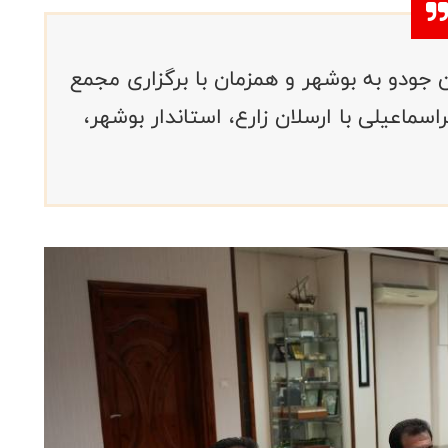
جودو به بوشهر و همزمان با برگزاری مجمع
ماعیلی با ارسلان زارع، استاندار بوشهر،