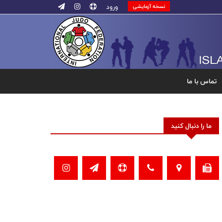
ورود
نسخه آزمایشی
تماس با ما
ما را دنبال کنید