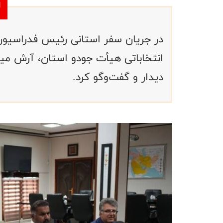
در جریان سفر استانی رئیس فدراسیون 
انتخاباتی هیأت جودو استان، آرش میراس
دیدار و گفت‌وگو کرد.