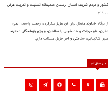
کشور و مردم شریف استان لرستان صمیمانه تسلیت و تعزیت عرض
می‌کنم.
از درگاه خداوند متعال برای آن عزیز سفرکرده، رحمت واسعه الهی،
غفران، علو درجات و همنشینی با صالحان، و برای بازماندگان محترم،
صبر، شکیبایی، سلامتی و اجر جزیل مسئلت دارم.
ما را دنبال کنید