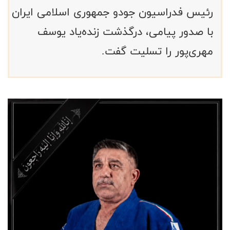
رئیس فدراسیون جودو جمهوری اسلامی ایران
با صدور پیامی، درگذشت زنده‌یاد یوسف
مهری‌پور را تسلیت گفت.