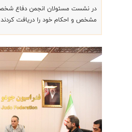
در نشست مسئولان انجمن دفاع شخص
مشخص و احکام خود را دریافت کردند.