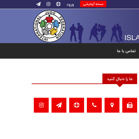
ورود
نسخه آزمایشی
تماس با ما
ما را دنبال کنید