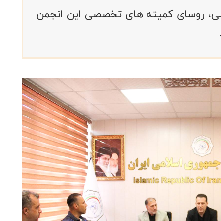
ی، روسای کمیته های تخصصی این انجمن