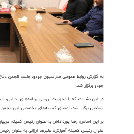
جودو برگزار شد.
در این نشست که با محوریت بررسی برنامه‌های اجرایی، تب
شخصی برگزار شد، اعضای کمیته‌های تخصصی این انجمن م
بر این اساس، رضا پورداداش به عنوان رئیس کمیته مربیان
عنوان رئیس کمیته آموزش، علیرضا ارزانی به عنوان رئیس