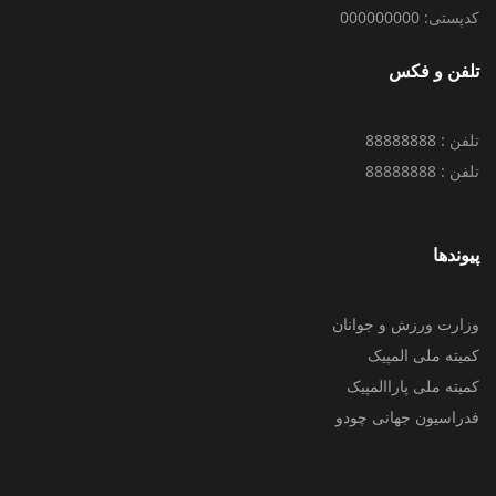
کدپستی: 000000000
تلفن و فکس
تلفن : 88888888
تلفن : 88888888
پیوندها
وزارت ورزش و جوانان
کمیته ملی المپیک
کمیته ملی پاراالمپیک
فدراسیون جهانی چودو