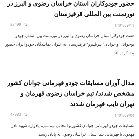
حضور جودوکاران استان خراسان رضوی و البرز در
تورنمنت بین المللی قرقیزستان
38499
1401/09/11
هفت جودوکار استان خراسان رضوی و البرز در تورنمنت بین المللی جودو
نوجوانان و جوانان“ پترتلپیزو” قرقیزستان به عنوان نمایندگان جودو ایران حضور
پیدا کرده اند.
مدال آوران مسابقات جودو قهرمانی جوانان کشور
مشخص شدند/ تیم خراسان رضوی قهرمان و
تهران نایب قهرمان شدند
47983
1401/09/04
مسابقات جودو قهرمانی جوانان کشور و انتخابی تیم ملی، یادواره شهید نادر
مهدوی با قهرمانی تیم استان خراسان رضوی به پایان رسید.