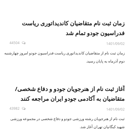
زمان ثبت نام متقاضیان کاندیداتوری ریاست
فدراسیون جودو تمام شد
44504
1401/09/02
زمان ثبت نام از متقاضیان کاندیداتوری ریاست فدراسیون جودو امروز چهارشنبه
دوم آذرماه به پایان رسید.
آغاز ثبت نام از هنرجویان جودو و دفاع شخصی/
متقاضیان به آکادمی جودو ایران مراجعه کنند
43982
1401/09/02
ثبت نام از هنرجویان رشته ورزشی جودو و دفاع شخصی در مجموعه ورزشی
شهید کبگانیان تهران آغاز شد.