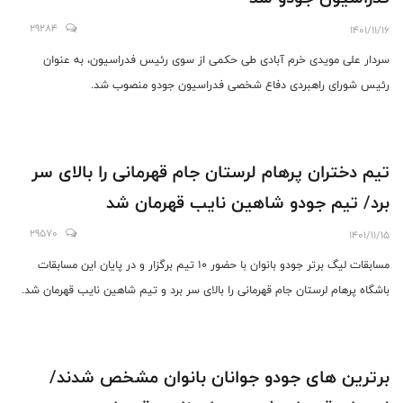
29284
1401/11/16
سردار علی مویدی خرم آبادی طی حکمی از سوی رئیس فدراسیون، به عنوان
رئیس شورای راهبردی دفاع شخصی فدراسیون جودو منصوب شد.
تیم دختران پرهام لرستان جام قهرمانی را بالای سر
برد/ تیم جودو شاهین نایب قهرمان شد
29570
1401/11/15
مسابقات لیگ برتر جودو بانوان با حضور ۱۰ تیم برگزار و در پایان این مسابقات
باشگاه پرهام لرستان جام قهرمانی را بالای سر برد و تیم شاهین نایب قهرمان شد.
برترین های جودو جوانان بانوان مشخص شدند/