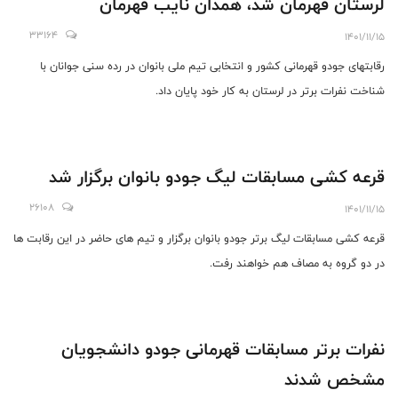
لرستان قهرمان شد، همدان نایب قهرمان
33164
1401/11/15
رقابتهای جودو قهرمانی کشور و انتخابی تیم ملی بانوان در رده سنی جوانان با
شناخت نفرات برتر در لرستان به کار خود پایان داد.
قرعه کشی مسابقات لیگ جودو بانوان برگزار شد
26108
1401/11/15
قرعه کشی مسابقات لیگ برتر جودو بانوان برگزار و تیم های حاضر در این رقابت ها
در دو گروه به مصاف هم خواهند رفت.
نفرات برتر مسابقات قهرمانی جودو دانشجویان
مشخص شدند