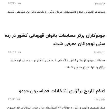
25769
1401/11/14
مسابقات قهرمانی جودو دانشجویان مردان برگزار و نفرات برتر این مشخص شدند.
جودوکاران برتر مسابقات بانوان قهرمانی کشور در رده
سنی نوجوانان معرفی شدند
25039
1401/11/13
مسابقات جودو قهرمانی کشور و انتخابی تیم ملی بانوان در رده سنی نوجوانان
برگزار و نفرات برتر معرفی شدند.
اعلام تاریخ برگزاری انتخابات فدراسیون‌ جودو
21984
1401/11/10
طبق تصمیم وزارت ورزش و جوانان ۲۲ اسفندماه سال جاری انتخابات فدراسیون