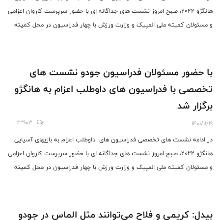
هانگژو 2022، صبح امروز نشست های جداگانه ای با حضور سرپرست کاروان اعزامی
و مسئولان کمیته ملی المپیک و وزارت ورزش با چهار فدراسیون در محل کمیته
برگزار شد.
با حضور مسئولان فدراسیون جودو نشست های
تخصصی با فدراسیون های داوطلب اعزام به هانگژو
برگزار شد
23903
1401/11/19
در ادامه نشست های تخصصی فدراسیون های داوطلب اعزام به بازیهای آسیایی
هانگژو 2022، صبح امروز نشست های جداگانه ای با حضور سرپرست کاروان اعزامی
و مسئولان کمیته ملی المپیک و وزارت ورزش با چهار فدراسیون در محل کمیته
برگزار شد.
بیدل: کریمی و فلاح می‌توانند مثل الماس در جودو