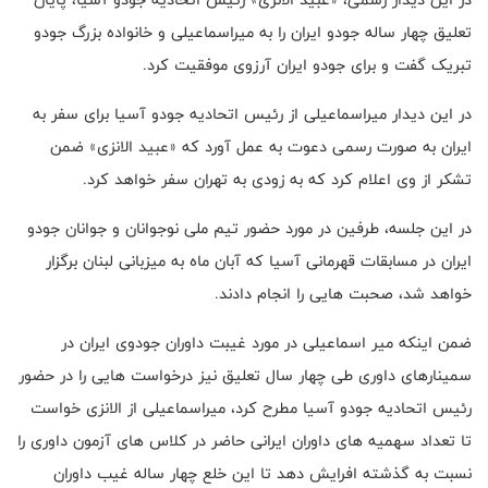
تعلیق چهار ساله جودو ایران را به میراسماعیلی و خانواده بزرگ جودو
تبریک گفت و برای جودو ایران آرزوی موفقیت کرد.
در این دیدار میراسماعیلی از رئیس اتحادیه جودو آسیا برای سفر به
ایران به صورت رسمی دعوت به عمل آورد که «عبید الانزی» ضمن
تشکر از وی اعلام کرد که به زودی به تهران سفر خواهد کرد.
در این جلسه، طرفین در مورد حضور تیم ملی نوجوانان و جوانان جودو
ایران در مسابقات قهرمانی آسیا که آبان ماه به میزبانی لبنان برگزار
خواهد شد، صحبت هایی را انجام دادند.
ضمن اینکه میر اسماعیلی در مورد غیبت داوران جودوی ایران در
سمینارهای داوری طی چهار سال تعلیق نیز درخواست هایی را در حضور
رئیس اتحادیه جودو‌ آسیا مطرح کرد، میراسماعیلی از الانزی خواست
تا تعداد سهمیه های داوران ایرانی حاضر در کلاس های آزمون داوری را
نسبت به گذشته افرایش دهد تا این خلع چهار ساله غیب داوران