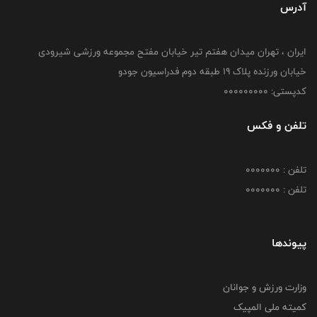
آدرس
ایران ، تهران میدان هفتم تیر خیابان مفتح مجموعه ورزشی شیرودی
خیابان ورزنده پلاک ۱۹ طبقه دوم فدراسیون جودو
کدپستی: 000000000
تلفن و فکس
تلفن : 0000000
تلفن : 0000000
پیوندها
وزارت ورزش و جوانان
کمیته ملی المپیک