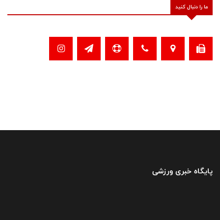
ما را دنبال کنید
پایگاه خبری ورزشی