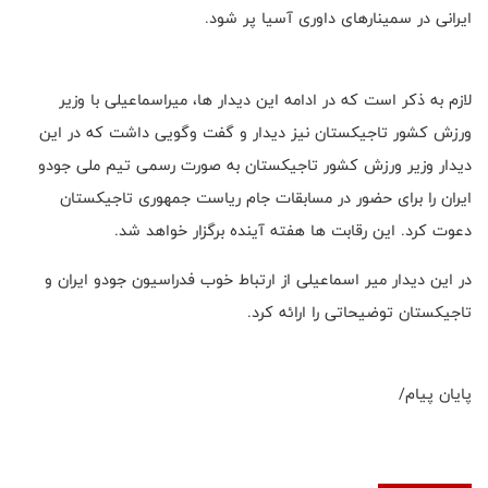
ایرانی در سمینارهای داوری آسیا پر شود.
لازم به ذکر است که در ادامه این دیدار ها، میراسماعیلی با وزیر
ورزش کشور تاجیکستان نیز دیدار و گفت و‌گویی داشت که در این
دیدار وزیر ورزش کشور تاجیکستان به صورت رسمی تیم ملی جودو
ایران را برای حضور در مسابقات جام ریاست جمهوری تاجیکستان
دعوت کرد. این رقابت ها هفته آینده برگزار خواهد شد.
در این دیدار میر اسماعیلی از ارتباط خوب فدراسیون جودو ایران و
تاجیکستان توضیحاتی را ارائه کرد.
پایان پیام/