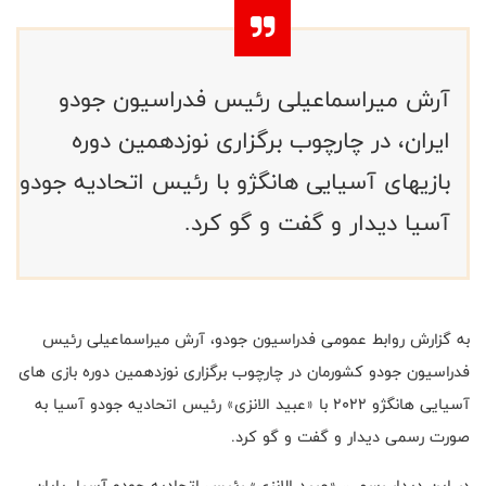
آرش میراسماعیلی رئیس فدراسیون جودو
ایران، در چارچوب برگزاری نوزدهمین دوره
بازیهای آسیایی هانگژو با رئیس اتحادیه جودو
آسیا دیدار و گفت و گو کرد.
به گزارش روابط عمومی فدراسیون جودو، آرش میراسماعیلی رئیس
فدراسیون جودو کشورمان در چارچوب برگزاری نوزدهمین دوره بازی های
آسیایی هانگژو ۲۰۲۲ با «عبید الانزی‌» رئیس اتحادیه جودو آسیا به
صورت رسمی دیدار و گفت و گو کرد.
در این دیدار رسمی، «عبید الانزی‌» رئیس اتحادیه جودو آسیا، پایان